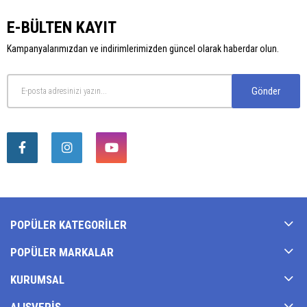
E-BÜLTEN KAYIT
Kampanyalarımızdan ve indirimlerimizden güncel olarak haberdar olun.
Gönder
POPÜLER KATEGORILER
POPÜLER MARKALAR
KURUMSAL