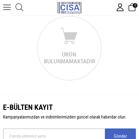
0
E-BÜLTEN KAYIT
Kampanyalarımızdan ve indirimlerimizden güncel olarak haberdar olun.
Gönder