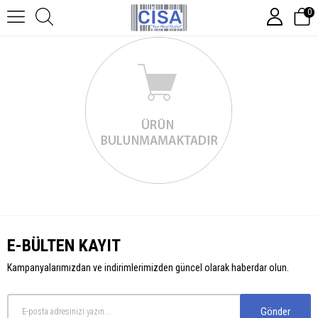
0
E-BÜLTEN KAYIT
Kampanyalarımızdan ve indirimlerimizden güncel olarak haberdar olun.
Gönder