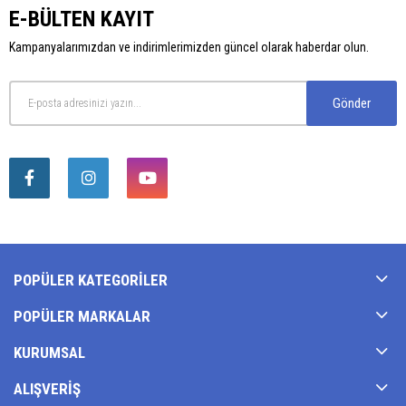
E-BÜLTEN KAYIT
Kampanyalarımızdan ve indirimlerimizden güncel olarak haberdar olun.
Gönder
POPÜLER KATEGORILER
POPÜLER MARKALAR
KURUMSAL
ALIŞVERIŞ