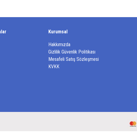
lar
Kurumsal
Hakkımızda
Gizlilik Güvenlik Politikası
Mesafeli Satış Sözleşmesi
KVKK